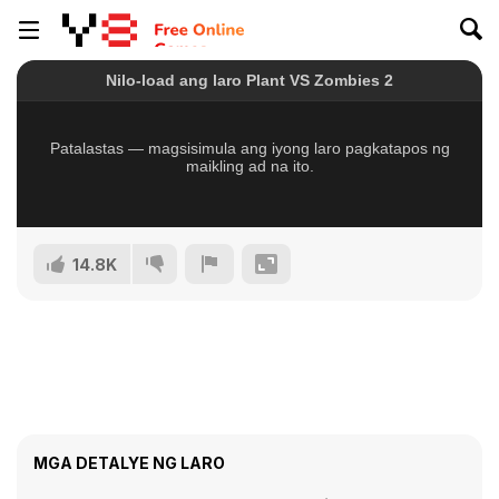
14.8K
MGA DETALYE NG LARO