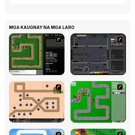
MGA KAUGNAY NA MGA LARO