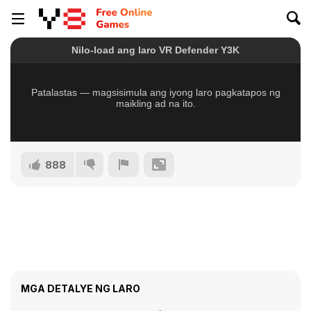
888
MGA DETALYE NG LARO